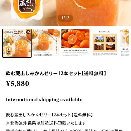
1
/12
飲む蔵出しみかんゼリー12本セット【送料無料】
¥5,880
International shipping available
飲む蔵出しみかんゼリー12本セット【送料無料】
※北海道沖縄県は別途送料頂戴いたします