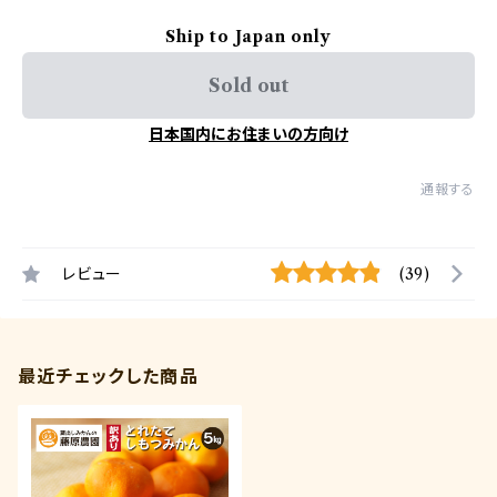
Ship to Japan only
Sold out
日本国内にお住まいの方向け
通報する
レビュー
(39)
最近チェックした商品