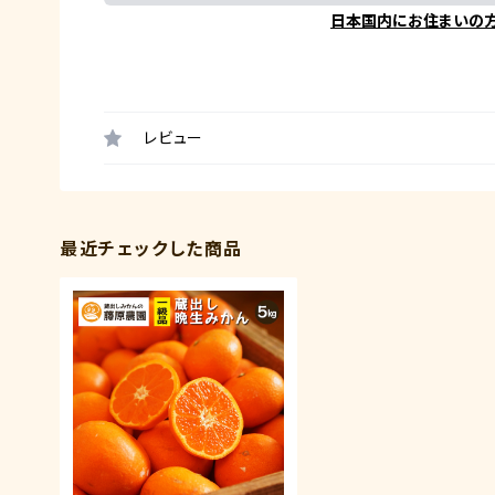
日本国内にお住まいの
レビュー
最近チェックした商品