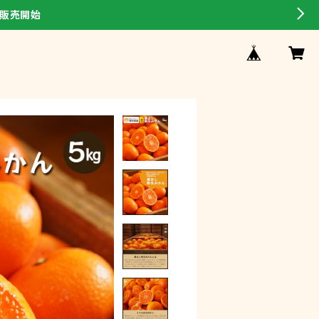
ス販売開始