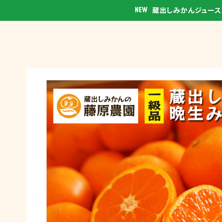
蔵出しみかんジュー