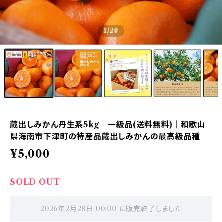
1
/20
蔵出しみかん丹生系5kg 一級品(送料無料)｜和歌山
県海南市下津町の特産品蔵出しみかんの最高級品種
¥5,000
SOLD OUT
2026年2月28日 00:00 に販売終了しました